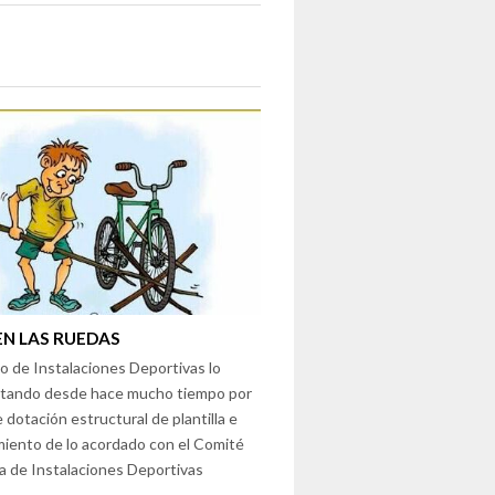
EN LAS RUEDAS
io de Instalaciones Deportivas lo
tando desde hace mucho tiempo por
de dotación estructural de plantilla e
miento de lo acordado con el Comité
a de Instalaciones Deportivas