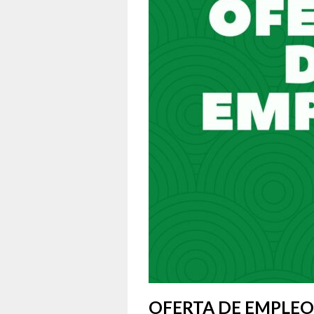
OFERTA DE EMPLEO