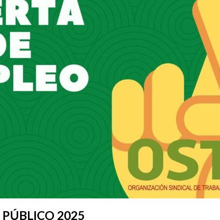
 PÚBLICO 2025