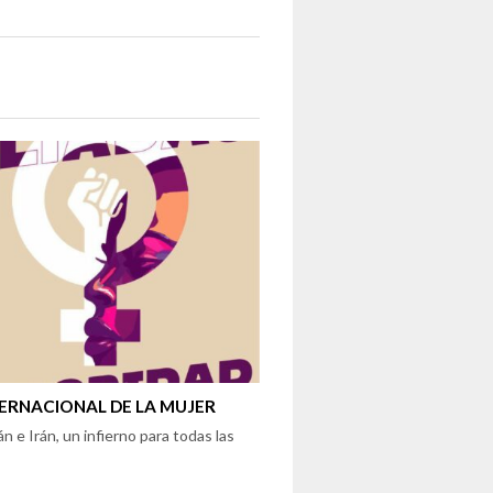
TERNACIONAL DE LA MUJER
n e Irán, un infierno para todas las