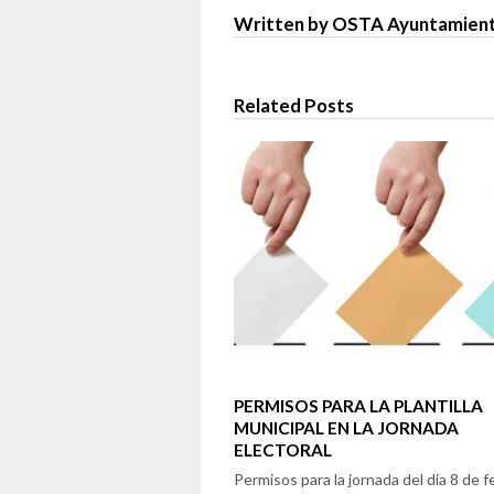
Written by OSTA Ayuntamient
Related Posts
PERMISOS PARA LA PLANTILLA
MUNICIPAL EN LA JORNADA
ELECTORAL
Permisos para la jornada del día 8 de 