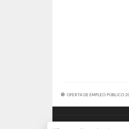
OFERTA DE EMPLEO PÚBLICO 2