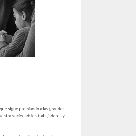
 que sigue premiando a las grandes
estra sociedad: los trabajadores y