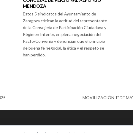
MENDOZA
Estos 5 sindicatos del Ayuntamiento de
Zaragoza critican la actitud del representante
de la Consejería de Participación Ciudadana y
Régimen Interior, en plena negociación del
Pacto/Convenio y denuncian que el principio
de buena fe negocial, la ética y el respeto se
han perdido.
025
MOVILIZACIÓN 1º DE MAY