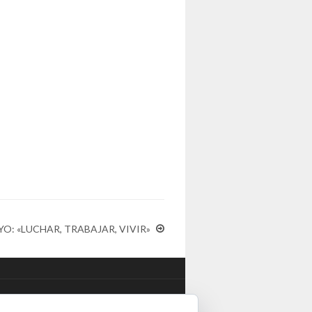
O: «LUCHAR, TRABAJAR, VIVIR»