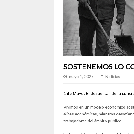
SOSTENEMOS LO C
mayo 1, 2025
Noticias
1 de Mayo: El despertar de la concie
Vivimos en un modelo económico soste
élites económicas, mientras desatiend
trabajadoras del ámbito público.