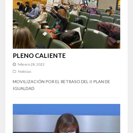
PLENO CALIENTE
febrero 28, 2022
Noticias
MOVILIZACIÓN POR EL RETRASO DEL II PLAN DE
IGUALDAD