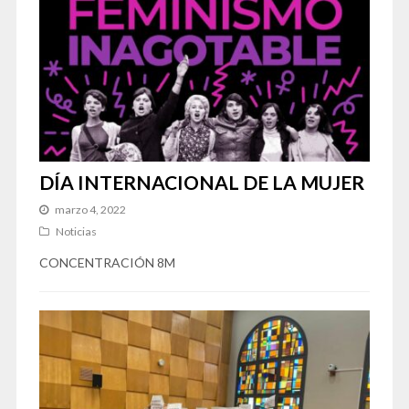
DÍA INTERNACIONAL DE LA MUJER
marzo 4, 2022
Noticias
CONCENTRACIÓN 8M