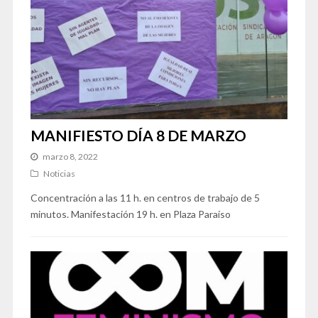
MANIFIESTO DÍA 8 DE MARZO
marzo 8, 2022
Noticias
Concentración a las 11 h. en centros de trabajo de 5
minutos. Manifestación 19 h. en Plaza Paraíso