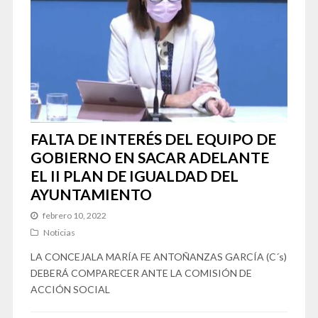
FALTA DE INTERÉS DEL EQUIPO DE
GOBIERNO EN SACAR ADELANTE
EL II PLAN DE IGUALDAD DEL
AYUNTAMIENTO
febrero 10, 2022
Noticias
LA CONCEJALA MARÍA FE ANTOÑANZAS GARCÍA (C´s)
DEBERÁ COMPARECER ANTE LA COMISIÓN DE
ACCIÓN SOCIAL