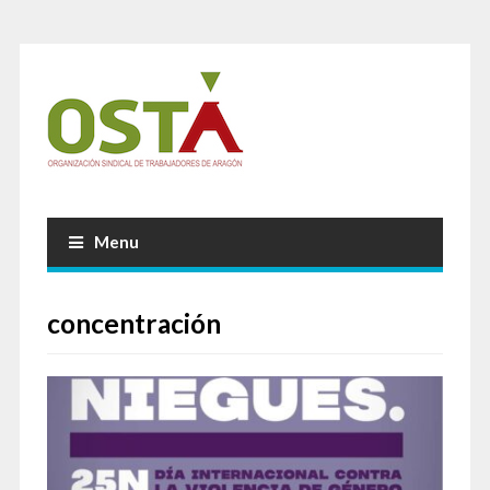
Menu
concentración