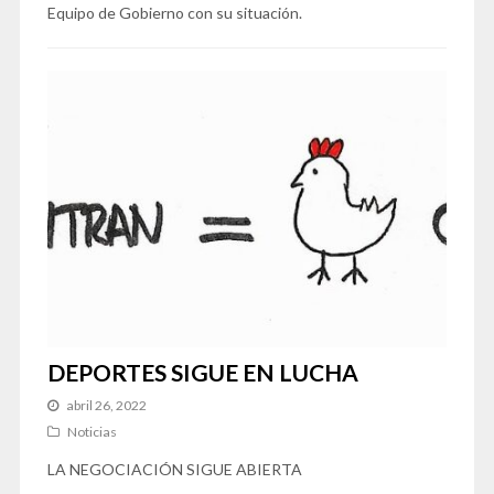
Equipo de Gobierno con su situación.
DEPORTES SIGUE EN LUCHA
abril 26, 2022
Noticias
LA NEGOCIACIÓN SIGUE ABIERTA