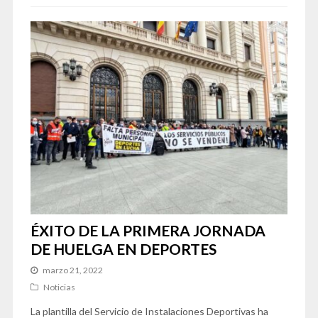
ÉXITO DE LA PRIMERA JORNADA
DE HUELGA EN DEPORTES
marzo 21, 2022
Noticias
La plantilla del Servicio de Instalaciones Deportivas ha