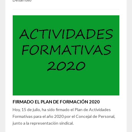
FIRMADO EL PLAN DE FORMACIÓN 2020
Hoy, 15 de julio, ha sido firmado el Plan de Actividades
Formativas para el año 2020 por el Concejal de Personal,
junto a la representación sindical.