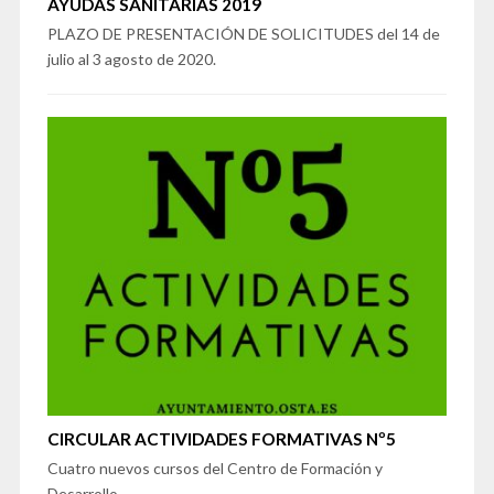
AYUDAS SANITARIAS 2019
PLAZO DE PRESENTACIÓN DE SOLICITUDES del 14 de
julio al 3 agosto de 2020.
CIRCULAR ACTIVIDADES FORMATIVAS Nº5
Cuatro nuevos cursos del Centro de Formación y
Desarrollo