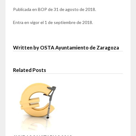
Publicada en BOP de 31 de agosto de 2018.
Entra en vigor el 1 de septiembre de 2018.
Written by OSTA Ayuntamiento de Zaragoza
Related Posts