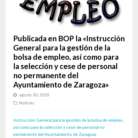
Publicada en BOP la «Instrucción
General para la gestión de la
bolsa de empleo, así como para
la selección y cese de personal
no permanente del
Ayuntamiento de Zaragoza»
agosto 30, 2018
Noticias
Instrucción General para la gestión de la bolsa de empleo,
así como para la selección y cese de personal no
permanente del Ayuntamiento de Zaragoza