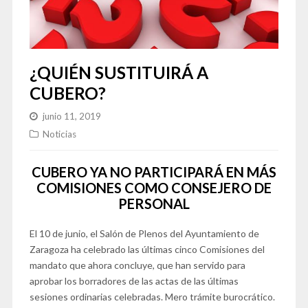
¿QUIÉN SUSTITUIRÁ A
CUBERO?
junio 11, 2019
Noticias
CUBERO YA NO PARTICIPARÁ EN MÁS
COMISIONES COMO CONSEJERO DE
PERSONAL
El 10 de junio, el Salón de Plenos del Ayuntamiento de
Zaragoza ha celebrado las últimas cinco Comisiones del
mandato que ahora concluye, que han servido para
aprobar los borradores de las actas de las últimas
sesiones ordinarias celebradas. Mero trámite burocrático.