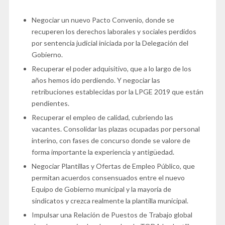
Negociar un nuevo Pacto Convenio, donde se
recuperen los derechos laborales y sociales perdidos
por sentencia judicial iniciada por la Delegación del
Gobierno.
Recuperar el poder adquisitivo, que a lo largo de los
años hemos ido perdiendo. Y negociar las
retribuciones establecidas por la LPGE 2019 que están
pendientes.
Recuperar el empleo de calidad, cubriendo las
vacantes. Consolidar las plazas ocupadas por personal
interino, con fases de concurso donde se valore de
forma importante la experiencia y antigüedad.
Negociar Plantillas y Ofertas de Empleo Público, que
permitan acuerdos consensuados entre el nuevo
Equipo de Gobierno municipal y la mayoría de
sindicatos y crezca realmente la plantilla municipal.
Impulsar una Relación de Puestos de Trabajo global