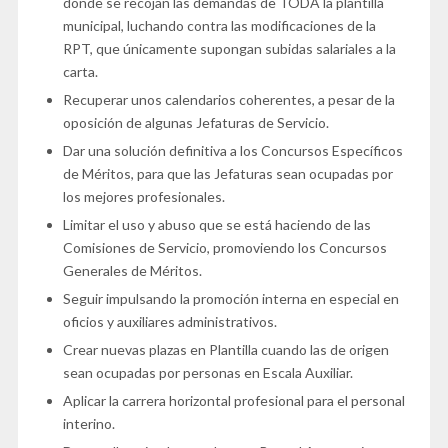
donde se recojan las demandas de TODA la plantilla
municipal, luchando contra las modificaciones de la
RPT, que únicamente supongan subidas salariales a la
carta.
Recuperar unos calendarios coherentes, a pesar de la
oposición de algunas Jefaturas de Servicio.
Dar una solución definitiva a los Concursos Específicos
de Méritos, para que las Jefaturas sean ocupadas por
los mejores profesionales.
Limitar el uso y abuso que se está haciendo de las
Comisiones de Servicio, promoviendo los Concursos
Generales de Méritos.
Seguir impulsando la promoción interna en especial en
oficios y auxiliares administrativos.
Crear nuevas plazas en Plantilla cuando las de origen
sean ocupadas por personas en Escala Auxiliar.
Aplicar la carrera horizontal profesional para el personal
interino.