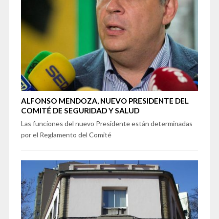
ALFONSO MENDOZA, NUEVO PRESIDENTE DEL
COMITÉ DE SEGURIDAD Y SALUD
Las funciones del nuevo Presidente están determinadas
por el Reglamento del Comité