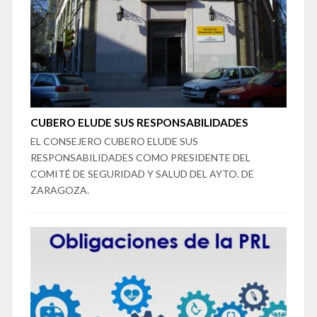
CUBERO ELUDE SUS RESPONSABILIDADES
EL CONSEJERO CUBERO ELUDE SUS
RESPONSABILIDADES COMO PRESIDENTE DEL
COMITÉ DE SEGURIDAD Y SALUD DEL AYTO. DE
ZARAGOZA.