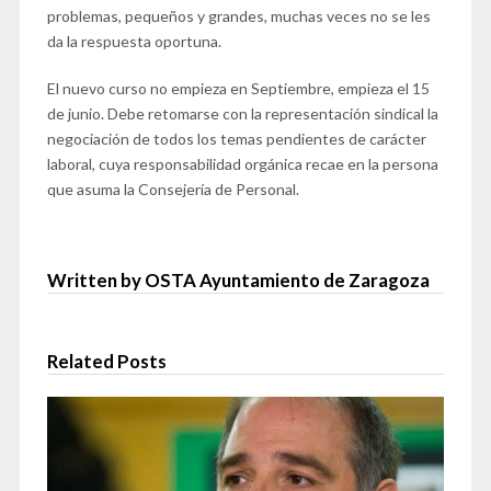
problemas, pequeños y grandes, muchas veces no se les
da la respuesta oportuna.
El nuevo curso no empieza en Septiembre, empieza el 15
de junio. Debe retomarse con la representación sindical la
negociación de todos los temas pendientes de carácter
laboral, cuya responsabilidad orgánica recae en la persona
que asuma la Consejería de Personal.
Written by OSTA Ayuntamiento de Zaragoza
Related Posts