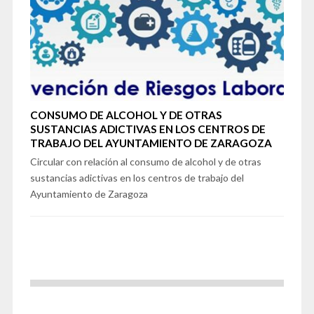
CONSUMO DE ALCOHOL Y DE OTRAS
SUSTANCIAS ADICTIVAS EN LOS CENTROS DE
TRABAJO DEL AYUNTAMIENTO DE ZARAGOZA
Circular con relación al consumo de alcohol y de otras
sustancias adictivas en los centros de trabajo del
Ayuntamiento de Zaragoza