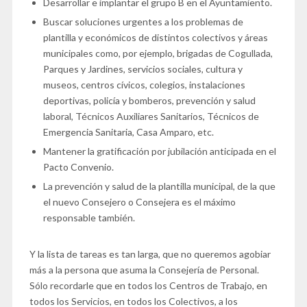
Desarrollar e implantar el grupo B en el Ayuntamiento.
Buscar soluciones urgentes a los problemas de
plantilla y económicos de distintos colectivos y áreas
municipales como, por ejemplo, brigadas de Cogullada,
Parques y Jardines, servicios sociales, cultura y
museos, centros cívicos, colegios, instalaciones
deportivas, policía y bomberos, prevención y salud
laboral, Técnicos Auxiliares Sanitarios, Técnicos de
Emergencia Sanitaria, Casa Amparo, etc.
Mantener la gratificación por jubilación anticipada en el
Pacto Convenio.
La prevención y salud de la plantilla municipal, de la que
el nuevo Consejero o Consejera es el máximo
responsable también.
Y la lista de tareas es tan larga, que no queremos agobiar
más a la persona que asuma la Consejería de Personal.
Sólo recordarle que en todos los Centros de Trabajo, en
todos los Servicios, en todos los Colectivos, a los