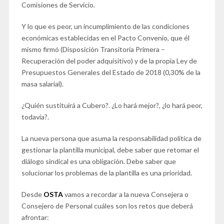
Comisiones de Servicio.
Y lo que es peor, un incumplimiento de las condiciones
económicas establecidas en el Pacto Convenio, que él
mismo firmó (Disposición Transitoria Primera –
Recuperación del poder adquisitivo) y de la propia Ley de
Presupuestos Generales del Estado de 2018 (0,30% de la
masa salarial).
¿Quién sustituirá a Cubero?. ¿Lo hará mejor?, ¿lo hará peor,
todavía?.
La nueva persona que asuma la responsabilidad política de
gestionar la plantilla municipal, debe saber que retomar el
diálogo sindical es una obligación. Debe saber que
solucionar los problemas de la plantilla es una prioridad.
Desde
OSTA
vamos a recordar a la nueva Consejera o
Consejero de Personal cuáles son los retos que deberá
afrontar: