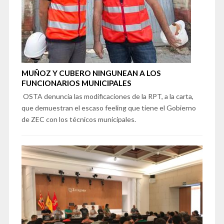
MUÑOZ Y CUBERO NINGUNEAN A LOS
FUNCIONARIOS MUNICIPALES
OSTA denuncia las modificaciones de la RPT, a la carta,
que demuestran el escaso feeling que tiene el Gobierno
de ZEC con los técnicos municipales.