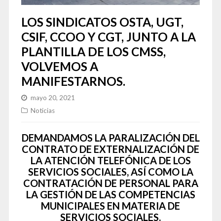
LOS SINDICATOS OSTA, UGT,
CSIF, CCOO Y CGT, JUNTO A LA
PLANTILLA DE LOS CMSS,
VOLVEMOS A
MANIFESTARNOS.
mayo 20, 2021
Noticias
DEMANDAMOS LA PARALIZACIÓN DEL
CONTRATO DE EXTERNALIZACIÓN DE
LA ATENCIÓN TELEFÓNICA DE LOS
SERVICIOS SOCIALES, ASÍ COMO LA
CONTRATACIÓN DE PERSONAL PARA
LA GESTIÓN DE LAS COMPETENCIAS
MUNICIPALES EN MATERIA DE
SERVICIOS SOCIALES.