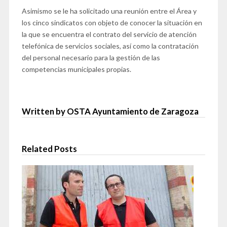
Asimismo se le ha solicitado una reunión entre el Área y
los cinco sindicatos con objeto de conocer la situación en
la que se encuentra el contrato del servicio de atención
telefónica de servicios sociales, así como la contratación
del personal necesario para la gestión de las
competencias municipales propias.
Written by OSTA Ayuntamiento de Zaragoza
Related Posts