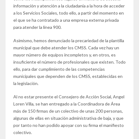
información y atención a la ciudadanía a la hora de acceder
a los Servicios Sociales, todo ello, a partir del momento en
el que se ha contratado a una empresa externa privada
para atender la línea 900.
Asimismo, hemos denunciado la precariedad de la plantilla
municipal que debe atender los CMSS. Cada vez hay un
mayor número de equipos incompletos y, en otros, es
insuficiente el número de profesionales que existen. Todo
ello, para dar cumplimiento de las competencias
municipales que dependen de los CMSS, establecidas en
la legislación.
Al no estar presente el Consejero de Acción Social, Angel
Loren Villa, se han entregado a la Coordinadora de Área
más de 150 firmas de un colectivo de unas 200 personas,
algunas de ellas en situación administrativa de baja, y que
por tanto no han podido apoyar con su firma el manifiesto
colectivo.