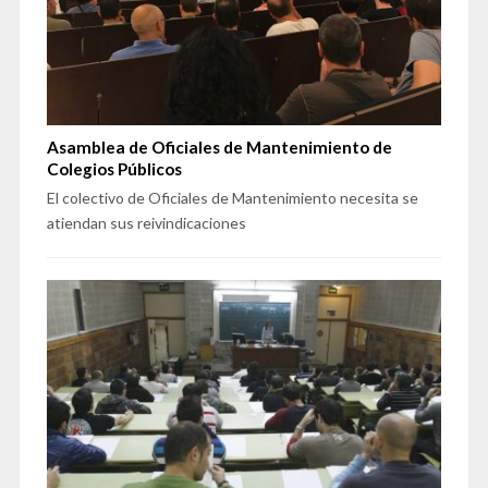
Asamblea de Oficiales de Mantenimiento de
Colegios Públicos
El colectivo de Oficiales de Mantenimiento necesita se
atiendan sus reivindicaciones