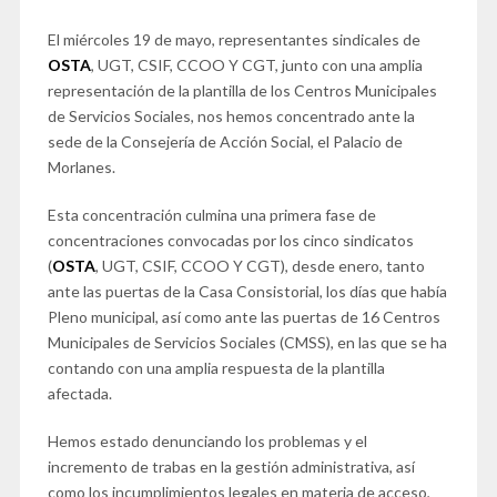
El miércoles 19 de mayo, representantes sindicales de
OSTA
, UGT, CSIF, CCOO Y CGT, junto con una amplia
representación de la plantilla de los Centros Municipales
de Servicios Sociales, nos hemos concentrado ante la
sede de la Consejería de Acción Social, el Palacio de
Morlanes.
Esta concentración culmina una primera fase de
concentraciones convocadas por los cinco sindicatos
(
OSTA
, UGT, CSIF, CCOO Y CGT), desde enero, tanto
ante las puertas de la Casa Consistorial, los días que había
Pleno municipal, así como ante las puertas de 16 Centros
Municipales de Servicios Sociales (CMSS), en las que se ha
contando con una amplia respuesta de la plantilla
afectada.
Hemos estado denunciando los problemas y el
incremento de trabas en la gestión administrativa, así
como los incumplimientos legales en materia de acceso,