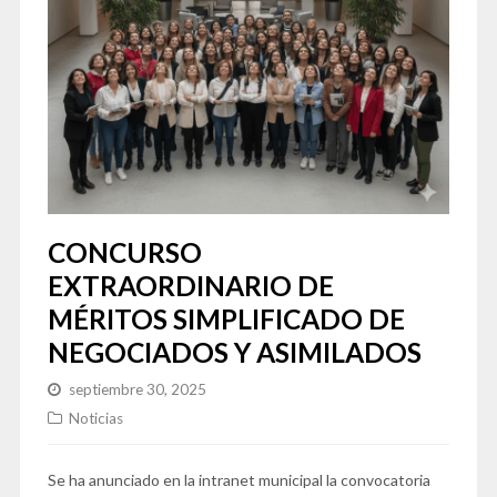
CONCURSO
EXTRAORDINARIO DE
MÉRITOS SIMPLIFICADO DE
NEGOCIADOS Y ASIMILADOS
septiembre 30, 2025
Noticias
Se ha anunciado en la intranet municipal la convocatoria