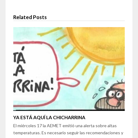
Related Posts
YA ESTÁ AQUÍ LA CHICHARRINA
El miércoles 17 la AEMET emitió una alerta sobre altas
temperaturas. Es necesario seguir las recomendaciones y