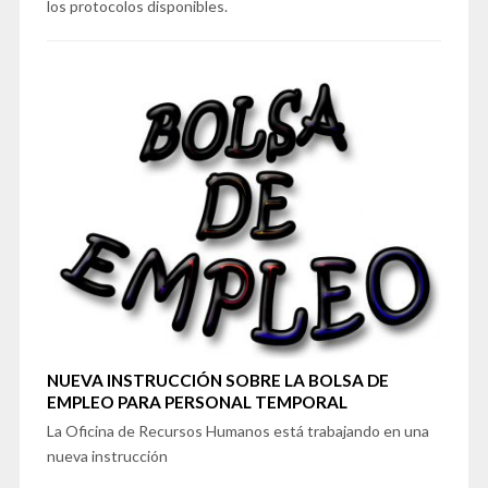
los protocolos disponibles.
NUEVA INSTRUCCIÓN SOBRE LA BOLSA DE
EMPLEO PARA PERSONAL TEMPORAL
La Oficina de Recursos Humanos está trabajando en una
nueva instrucción