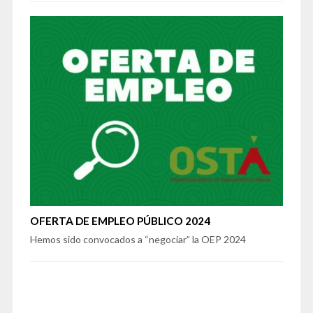
OFERTA DE EMPLEO PÚBLICO 2024
Hemos sido convocados a “negociar” la OEP 2024