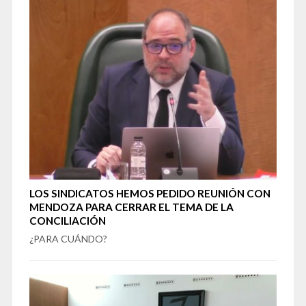
LOS SINDICATOS HEMOS PEDIDO REUNIÓN CON
MENDOZA PARA CERRAR EL TEMA DE LA
CONCILIACIÓN
¿PARA CUÁNDO?