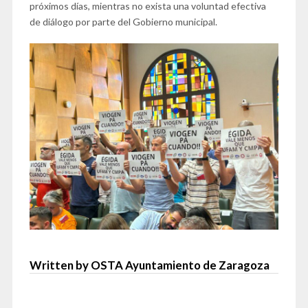
próximos días, mientras no exista una voluntad efectiva
de diálogo por parte del Gobierno municipal.
Written by OSTA Ayuntamiento de Zaragoza