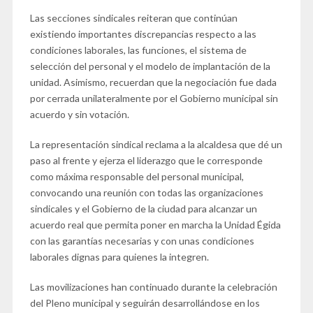
Las secciones sindicales reiteran que continúan
existiendo importantes discrepancias respecto a las
condiciones laborales, las funciones, el sistema de
selección del personal y el modelo de implantación de la
unidad. Asimismo, recuerdan que la negociación fue dada
por cerrada unilateralmente por el Gobierno municipal sin
acuerdo y sin votación.
La representación sindical reclama a la alcaldesa que dé un
paso al frente y ejerza el liderazgo que le corresponde
como máxima responsable del personal municipal,
convocando una reunión con todas las organizaciones
sindicales y el Gobierno de la ciudad para alcanzar un
acuerdo real que permita poner en marcha la Unidad Égida
con las garantías necesarias y con unas condiciones
laborales dignas para quienes la integren.
Las movilizaciones han continuado durante la celebración
del Pleno municipal y seguirán desarrollándose en los