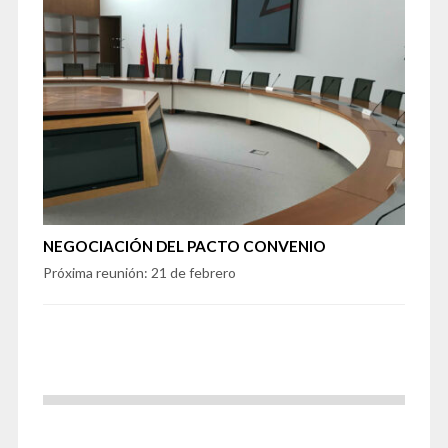
NEGOCIACIÓN DEL PACTO CONVENIO
Próxima reunión: 21 de febrero