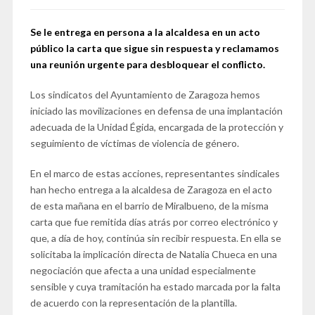
Se le entrega en persona a la alcaldesa en un acto
público la carta que sigue sin respuesta y reclamamos
una reunión urgente para desbloquear el conflicto.
Los sindicatos del Ayuntamiento de Zaragoza hemos
iniciado las movilizaciones en defensa de una implantación
adecuada de la Unidad Égida, encargada de la protección y
seguimiento de víctimas de violencia de género.
En el marco de estas acciones, representantes sindicales
han hecho entrega a la alcaldesa de Zaragoza en el acto
de esta mañana en el barrio de Miralbueno, de la misma
carta que fue remitida días atrás por correo electrónico y
que, a día de hoy, continúa sin recibir respuesta. En ella se
solicitaba la implicación directa de Natalia Chueca en una
negociación que afecta a una unidad especialmente
sensible y cuya tramitación ha estado marcada por la falta
de acuerdo con la representación de la plantilla.