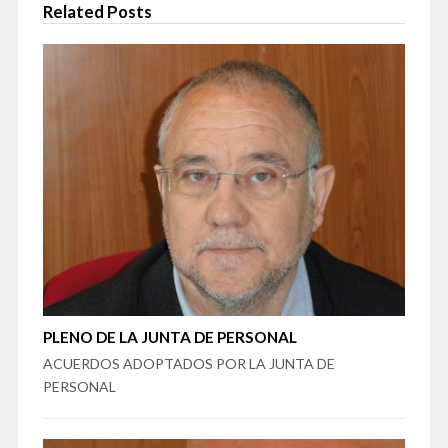
Related Posts
PLENO DE LA JUNTA DE PERSONAL
ACUERDOS ADOPTADOS POR LA JUNTA DE
PERSONAL