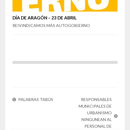
DÍA DE ARAGÓN – 23 DE ABRIL
REIVINDICAMOS MÁS AUTOGOBIERNO
PALABRAS TABÚS
RESPONSABLES
MUNICIPALES DE
URBANISMO
NINGUNEAN AL
PERSONAL DE