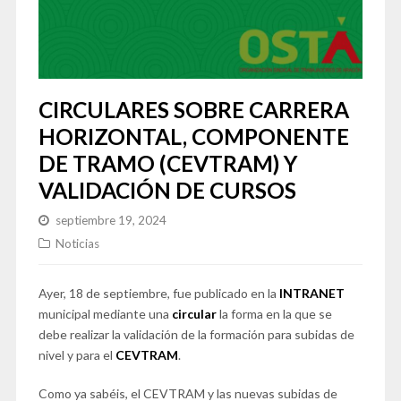
CIRCULARES SOBRE CARRERA
HORIZONTAL, COMPONENTE
DE TRAMO (CEVTRAM) Y
VALIDACIÓN DE CURSOS
septiembre 19, 2024
Noticias
Ayer, 18 de septiembre, fue publicado en la
INTRANET
municipal mediante una
circular
la forma en la que se
debe realizar la validación de la formación para subidas de
nivel y para el
CEVTRAM
.
Como ya sabéis, el CEVTRAM y las nuevas subidas de