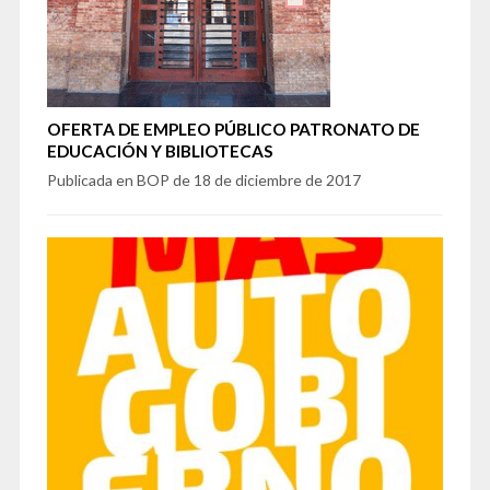
OFERTA DE EMPLEO PÚBLICO PATRONATO DE
EDUCACIÓN Y BIBLIOTECAS
Publicada en BOP de 18 de diciembre de 2017