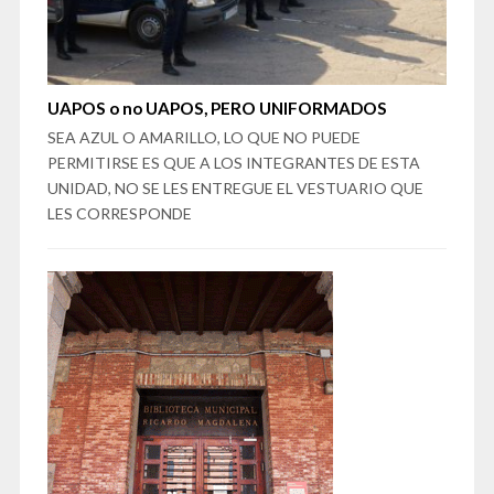
UAPOS o no UAPOS, PERO UNIFORMADOS
SEA AZUL O AMARILLO, LO QUE NO PUEDE
PERMITIRSE ES QUE A LOS INTEGRANTES DE ESTA
UNIDAD, NO SE LES ENTREGUE EL VESTUARIO QUE
LES CORRESPONDE