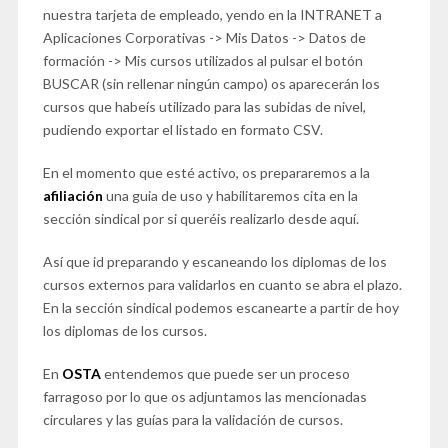
nuestra tarjeta de empleado, yendo en la INTRANET a
Aplicaciones Corporativas -> Mis Datos -> Datos de
formación -> Mis cursos utilizados al pulsar el botón
BUSCAR (sin rellenar ningún campo) os aparecerán los
cursos que habeís utilizado para las subidas de nivel,
pudiendo exportar el listado en formato CSV.
En el momento que esté activo, os prepararemos a la
afiliación
una guia de uso y habilitaremos cita en la
sección sindical por si queréis realizarlo desde aquí.
Así que id preparando y escaneando los diplomas de los
cursos externos para validarlos en cuanto se abra el plazo.
En la sección sindical podemos escanearte a partir de hoy
los diplomas de los cursos.
En
OSTA
entendemos que puede ser un proceso
farragoso por lo que os adjuntamos las mencionadas
circulares y las guías para la validación de cursos.