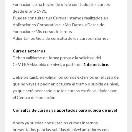
Formación se ha hecho de oficio con todos los cursos
desde el año 1991.
Puedes consultar tus Cursos Internos realizados en
Aplicaciones Corporativas->Mis Datos->Datos de
Formación->Mis cursos lnternos
Adjuntamos Guia de consulta de los cursos internos.
Cursos externos
Deben validarse de forma previa a la solicitud del
CEVTRAM/subida de nivel, a partir del
1 de octubre
.
Deberás también validar los cursos externos en el caso de
que no vayas a pedir en octubre el tramo o subida de nivel,
ya que será necesario que los cursos estén validados por
el Centro de Formación.
Consulta de cursos ya aportados para subida de nivel
Ahora ya puedes consultar los cursos internos
presentados para las subidas de nivel anteriores con