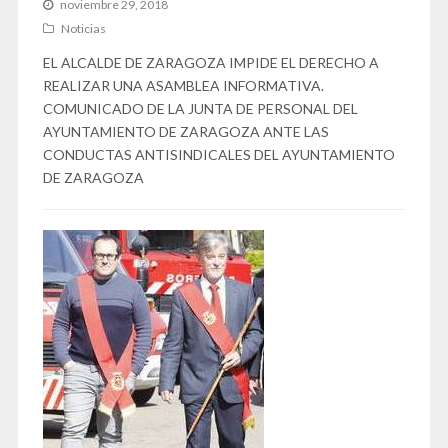
noviembre 29, 2018
Noticias
EL ALCALDE DE ZARAGOZA IMPIDE EL DERECHO A
REALIZAR UNA ASAMBLEA INFORMATIVA.
COMUNICADO DE LA JUNTA DE PERSONAL DEL
AYUNTAMIENTO DE ZARAGOZA ANTE LAS
CONDUCTAS ANTISINDICALES DEL AYUNTAMIENTO
DE ZARAGOZA