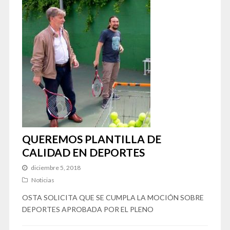
QUEREMOS PLANTILLA DE
CALIDAD EN DEPORTES
diciembre 5, 2018
Noticias
OSTA SOLICITA QUE SE CUMPLA LA MOCIÓN SOBRE
DEPORTES APROBADA POR EL PLENO