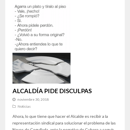
ALCALDÍA PIDE DISCULPAS
noviembre 30, 2018
Noticias
Ahora, lo que tiene que hacer el Alcalde es recibir a la
representación sindical para solucionar el problema de las
Naves de Cogullada, ante la negativa de Cubero a seguir