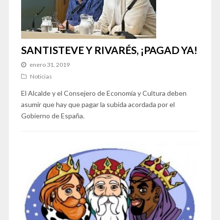
SANTISTEVE Y RIVARÉS, ¡PAGAD YA!
enero 31, 2019
Noticias
El Alcalde y el Consejero de Economía y Cultura deben
asumir que hay que pagar la subida acordada por el
Gobierno de España.