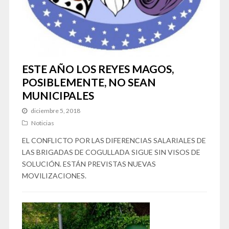
ESTE AÑO LOS REYES MAGOS,
POSIBLEMENTE, NO SEAN
MUNICIPALES
diciembre 5, 2018
Noticias
EL CONFLICTO POR LAS DIFERENCIAS SALARIALES DE
LAS BRIGADAS DE COGULLADA SIGUE SIN VISOS DE
SOLUCIÓN. ESTÁN PREVISTAS NUEVAS
MOVILIZACIONES.