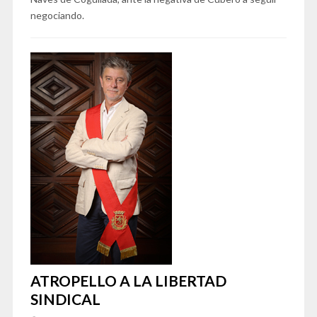
negociando.
ATROPELLO A LA LIBERTAD
SINDICAL