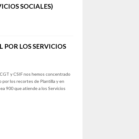
ICIOS SOCIALES)
L POR LOS SERVICIOS
 CGT y CSIF nos hemos concentrado
 por los recortes de Plantilla y en
nea 900 que atiende a los Servicios