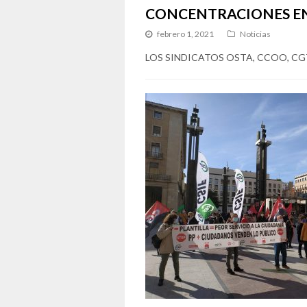
CONCENTRACIONES EN 
febrero 1, 2021
Noticias
LOS SINDICATOS OSTA, CCOO, CG