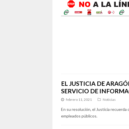
EL JUSTICIA DE ARAG
SERVICIO DE INFORMA
febrero 11, 2021
Noticias
En su resolución, el Justicia recuerda 
empleados públicos.