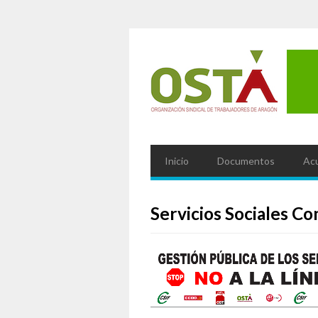
Inicio
Documentos
Ac
Servicios Sociales Co