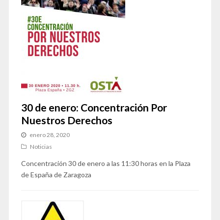
30 de enero: Concentración Por
Nuestros Derechos
enero 28, 2020
Noticias
Concentración 30 de enero a las 11:30 horas en la Plaza
de España de Zaragoza