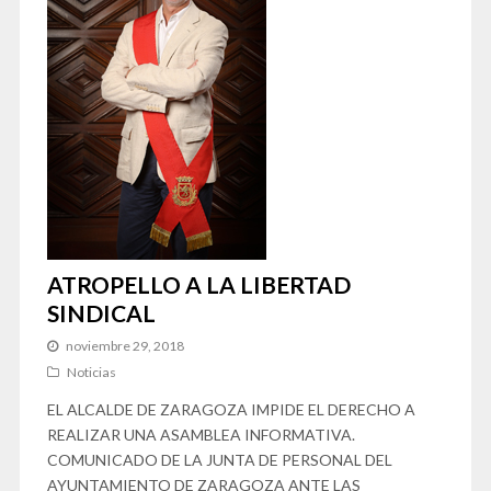
ATROPELLO A LA LIBERTAD
SINDICAL
noviembre 29, 2018
Noticias
EL ALCALDE DE ZARAGOZA IMPIDE EL DERECHO A
REALIZAR UNA ASAMBLEA INFORMATIVA.
COMUNICADO DE LA JUNTA DE PERSONAL DEL
AYUNTAMIENTO DE ZARAGOZA ANTE LAS