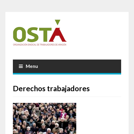
Menu
Derechos trabajadores