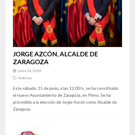
JORGE AZCÓN, ALCALDE DE
ZARAGOZA
junio 14, 2019
Noticias
Este sábado, 15 de junio, a las 12.00 h., se ha constituido
el nuevo Ayuntamiento de Zaragoza, en Pleno. Se ha
procedido a la elección de Jorge Azcón como Alcalde de
Zaragoza.