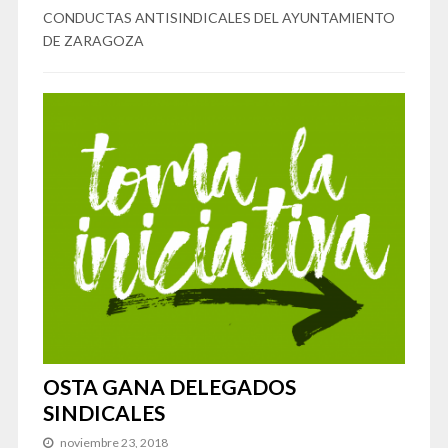
CONDUCTAS ANTISINDICALES DEL AYUNTAMIENTO
DE ZARAGOZA
OSTA GANA DELEGADOS
SINDICALES
noviembre 23, 2018