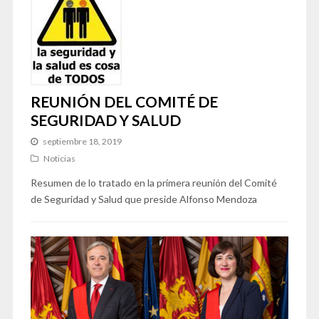
REUNIÓN DEL COMITÉ DE
SEGURIDAD Y SALUD
septiembre 18, 2019
Noticias
Resumen de lo tratado en la primera reunión del Comité
de Seguridad y Salud que preside Alfonso Mendoza