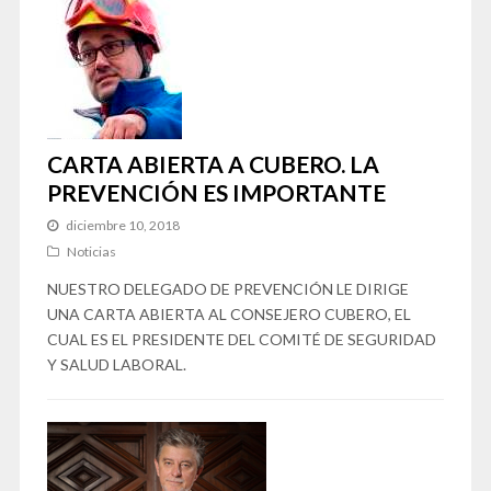
CARTA ABIERTA A CUBERO. LA
PREVENCIÓN ES IMPORTANTE
diciembre 10, 2018
Noticias
NUESTRO DELEGADO DE PREVENCIÓN LE DIRIGE
UNA CARTA ABIERTA AL CONSEJERO CUBERO, EL
CUAL ES EL PRESIDENTE DEL COMITÉ DE SEGURIDAD
Y SALUD LABORAL.